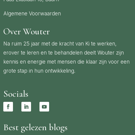
Algemene Voorwaarden
Over Wouter
Na ruim 25 jaar met de kracht van Ki te werken,
erover te leren en te behandelen deelt Wouter zijn
kennis en energie met mensen die klaar zijn voor een
grote stap in hun ontwikkeling.
Socials
Best gelezen blogs