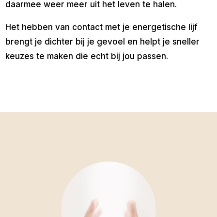
daarmee weer meer uit het leven te halen.
Het hebben van contact met je energetische lijf
brengt je dichter bij je gevoel en helpt je sneller
keuzes te maken die echt bij jou passen.