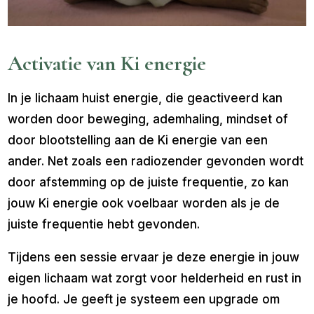
Activatie van Ki energie
In je lichaam huist energie, die geactiveerd kan
worden door beweging, ademhaling, mindset of
door blootstelling aan de Ki energie van een
ander. Net zoals een radiozender gevonden wordt
door afstemming op de juiste frequentie, zo kan
jouw Ki energie ook voelbaar worden als je de
juiste frequentie hebt gevonden.
Tijdens een sessie ervaar je deze energie in jouw
eigen lichaam wat zorgt voor helderheid en rust in
je hoofd. Je geeft je systeem een upgrade om