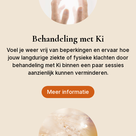
Behandeling met Ki
Voel je weer vrij van beperkingen en ervaar hoe
jouw langdurige ziekte of fysieke klachten door
behandeling met Ki binnen een paar sessies
aanzienlijk kunnen verminderen.
Meer informatie