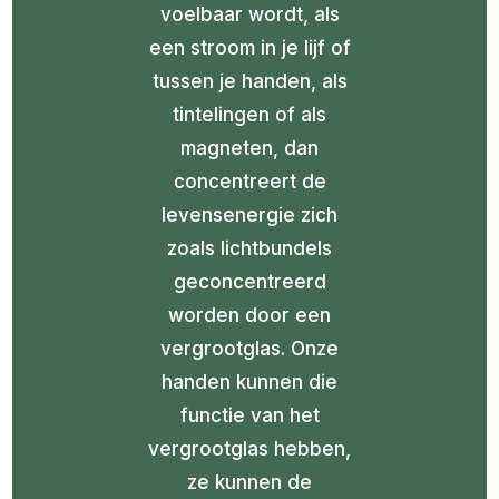
voelbaar wordt, als
een stroom in je lijf of
tussen je handen, als
tintelingen of als
magneten, dan
concentreert de
levensenergie zich
zoals lichtbundels
geconcentreerd
worden door een
vergrootglas. Onze
handen kunnen die
functie van het
vergrootglas hebben,
ze kunnen de