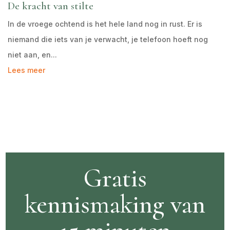
De kracht van stilte
In de vroege ochtend is het hele land nog in rust. Er is
niemand die iets van je verwacht, je telefoon hoeft nog
niet aan, en...
Lees meer
Gratis
kennismaking van