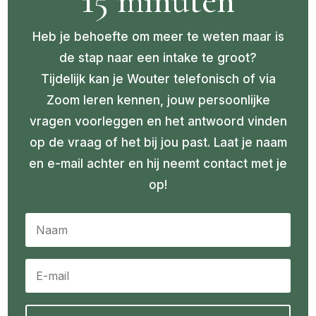
15 minuten
Heb je behoefte om meer te weten maar is
de stap naar een intake te groot?
Tijdelijk kan je Wouter telefonisch of via
Zoom leren kennen, jouw persoonlijke
vragen voorleggen en het antwoord vinden
op de vraag of het bij jou past. Laat je naam
en e-mail achter en hij neemt contact met je
op!