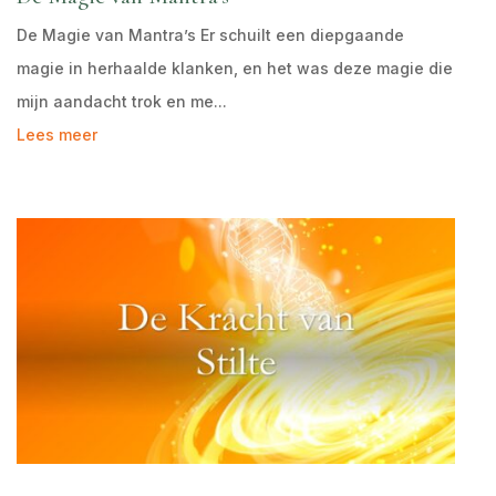
De Magie van Mantra’s Er schuilt een diepgaande
magie in herhaalde klanken, en het was deze magie die
mijn aandacht trok en me...
Lees meer