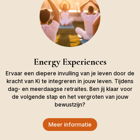
Energy Experiences
Ervaar een diepere invulling van je leven door de
kracht van Ki te integreren in jouw leven. Tijdens
dag- en meerdaagse retraites. Ben jij klaar voor
de volgende stap en het vergroten van jouw
bewustzijn?
Meer informatie