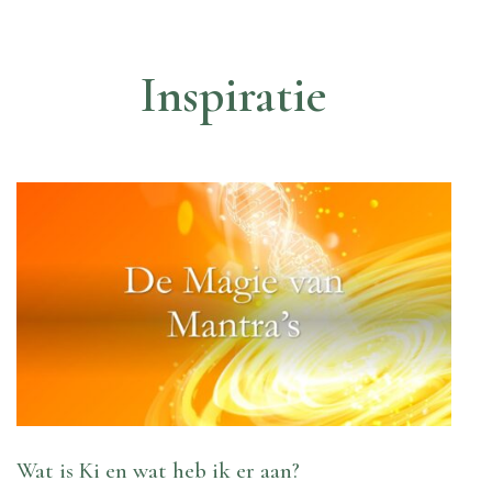
Inspiratie
Wat is Ki en wat heb ik er aan?