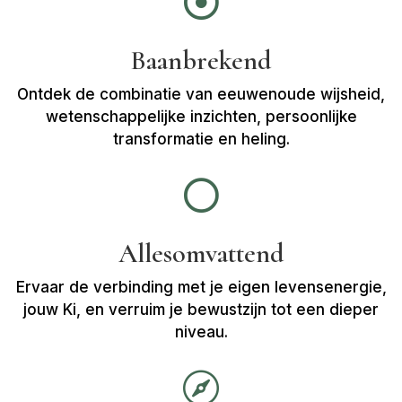

Baanbrekend
Ontdek de combinatie van eeuwenoude wijsheid,
wetenschappelijke inzichten, persoonlijke
transformatie en heling.

Allesomvattend
Ervaar de verbinding met je eigen levensenergie,
jouw Ki, en verruim je bewustzijn tot een dieper
niveau.
