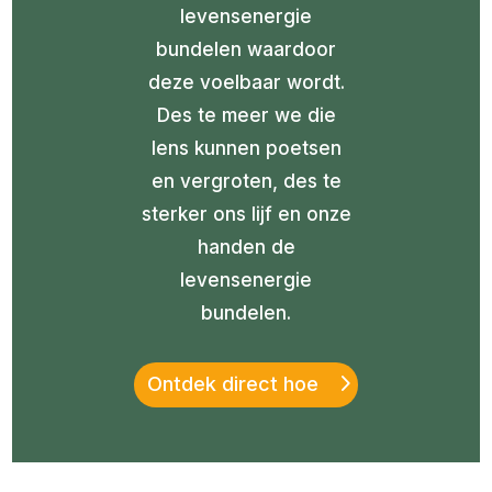
levensenergie
bundelen waardoor
deze voelbaar wordt.
Des te meer we die
lens kunnen poetsen
en vergroten, des te
sterker ons lijf en onze
handen de
levensenergie
bundelen.
Ontdek direct hoe