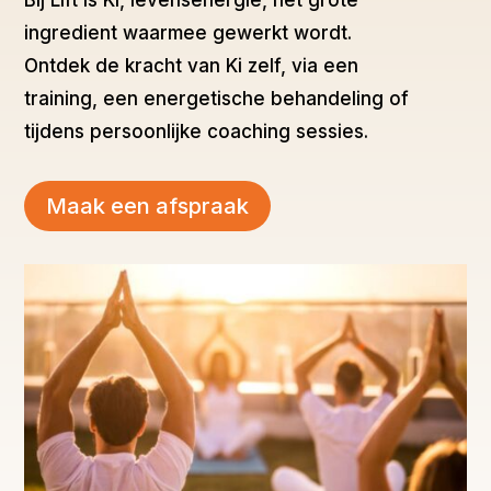
ingredient waarmee gewerkt wordt.
Ontdek de kracht van Ki zelf, via een
training, een energetische behandeling of
tijdens persoonlijke coaching sessies.
Maak een afspraak