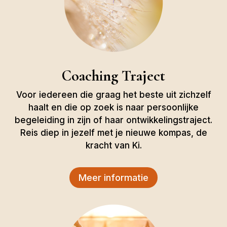
Coaching Traject
Voor iedereen die graag het beste uit zichzelf
haalt en die op zoek is naar persoonlijke
begeleiding in zijn of haar ontwikkelingstraject.
Reis diep in jezelf met je nieuwe kompas, de
kracht van Ki.
Meer informatie