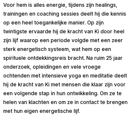
Voor hem is alles energie, tijdens zijn healings,
trainingen en coaching sessies deelt hij die kennis
op een heel toegankelijke manier. Op zijn
twintigste ervaarde hij de kracht van Ki door heel
zijn lijf waarop een periode volgde met een zeer
sterk energetisch systeem, wat hem op een
spirituele ontdekkingsreis bracht. Na ruim 25 jaar
onderzoek, opleidingen en vele vroege
ochtenden met intensieve yoga en meditatie deelt
hij de kracht van Ki met mensen die klaar zijn voor
een volgende stap in hun ontwikkeling. Om ze te
helen van klachten en om ze in contact te brengen
met hun eigen energetische lijf.