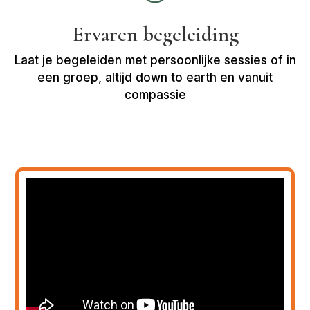
Ervaren begeleiding
Laat je begeleiden met persoonlijke sessies of in
een groep, altijd down to earth en vanuit
compassie