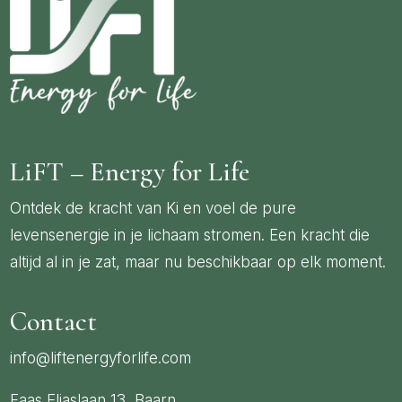
LiFT – Energy for Life
Ontdek de kracht van Ki en voel de pure
levensenergie in je lichaam stromen. Een kracht die
altijd al in je zat, maar nu beschikbaar op elk moment.
Contact
info@liftenergyforlife.com
Faas Eliaslaan 13, Baarn