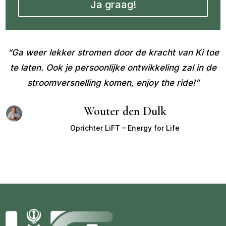
Ja graag!
“Ga weer lekker stromen door de kracht van Ki toe
te laten. Ook je persoonlijke ontwikkeling zal in de
stroomversnelling komen, enjoy the ride!”
Wouter den Dulk
Oprichter LiFT – Energy for Life