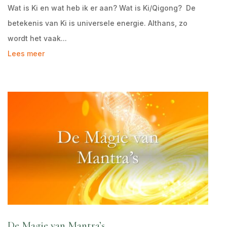
Wat is Ki en wat heb ik er aan? Wat is Ki/Qigong? De
betekenis van Ki is universele energie. Althans, zo
wordt het vaak...
Lees meer
De Magie van Mantra’s