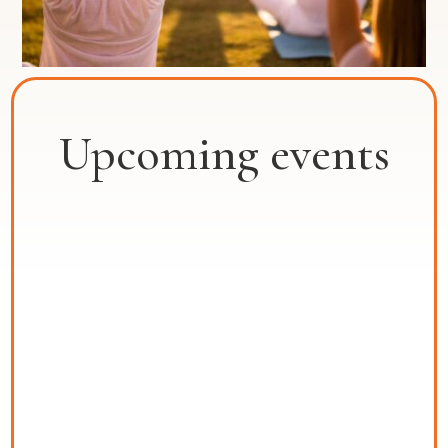
Upcoming events