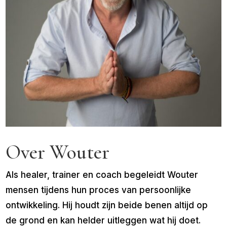
Over Wouter
Als healer, trainer en coach begeleidt Wouter
mensen tijdens hun proces van persoonlijke
ontwikkeling. Hij houdt zijn beide benen altijd op
de grond en kan helder uitleggen wat hij doet.